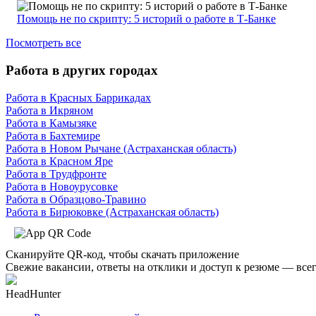
Помощь не по скрипту: 5 историй о работе в Т-Банке
Посмотреть все
Работа в других городах
Работа в Красных Баррикадах
Работа в Икряном
Работа в Камызяке
Работа в Бахтемире
Работа в Новом Рычане (Астраханская область)
Работа в Красном Яре
Работа в Трудфронте
Работа в Новоурусовке
Работа в Образцово-Травино
Работа в Бирюковке (Астраханская область)
Сканируйте QR-код, чтобы скачать приложение
Свежие вакансии, ответы на отклики и доступ к резюме — всег
HeadHunter