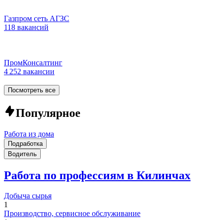
Газпром сеть АГЗС
118 вакансий
ПромКонсалтинг
4 252 вакансии
Посмотреть все
Популярное
Работа из дома
Подработка
Водитель
Работа по профессиям в Килинчах
Добыча сырья
1
Производство, сервисное обслуживание