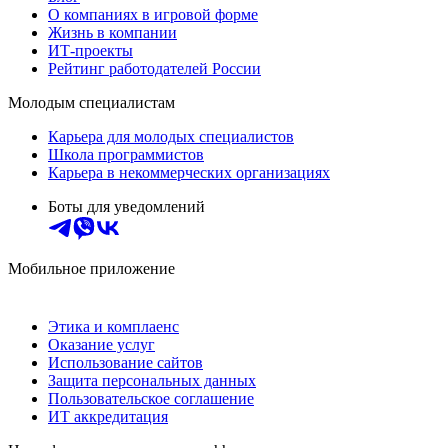
О компаниях в игровой форме
Жизнь в компании
ИТ-проекты
Рейтинг работодателей России
Молодым специалистам
Карьера для молодых специалистов
Школа программистов
Карьера в некоммерческих организациях
Боты для уведомлений
Мобильное приложение
Этика и комплаенс
Оказание услуг
Использование сайтов
Защита персональных данных
Пользовательское соглашение
ИТ аккредитация