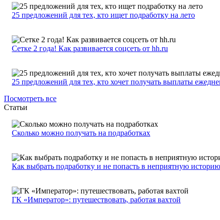
25 предложений для тех, кто ищет подработку на лето
Сетке 2 года! Как развивается соцсеть от hh.ru
25 предложений для тех, кто хочет получать выплаты ежедн
Посмотреть все
Статьи
Сколько можно получать на подработках
Как выбрать подработку и не попасть в неприятную истори
ГК «Император»: путешествовать, работая вахтой