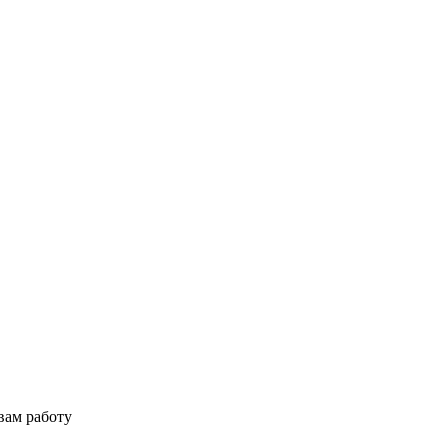
вам работу