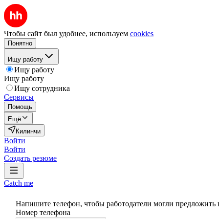
Чтобы сайт был удобнее, используем
cookies
Понятно
Ищу работу
Ищу работу
Ищу работу
Ищу сотрудника
Сервисы
Помощь
Ещё
Килинчи
Войти
Войти
Создать резюме
Catch me
Напишите телефон, чтобы работодатели могли предложить 
Номер телефона