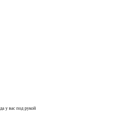
да у вас под рукой