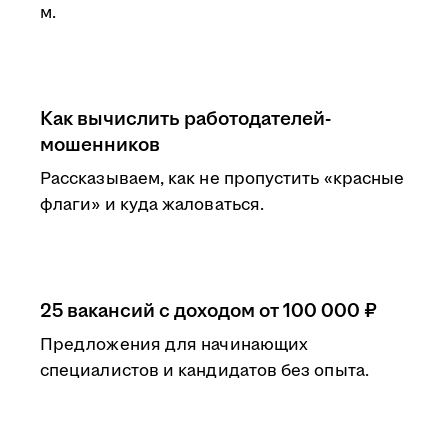
м.
Как вычислить работодателей-
мошенников
Рассказываем, как не пропустить «красные
флаги» и куда жаловаться.
25 вакансий с доходом от 100 000 ₽
Предложения для начинающих
специалистов и кандидатов без опыта.