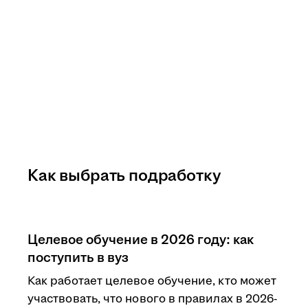
Как выбрать подработку
Целевое обучение в 2026 году: как
поступить в вуз
Как работает целевое обучение, кто может
участвовать, что нового в правилах в 2026-