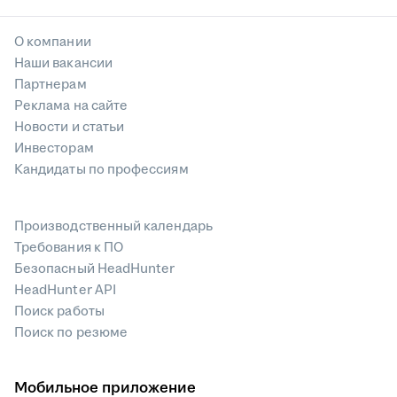
О компании
Наши вакансии
Партнерам
Реклама на сайте
Новости и статьи
Инвесторам
Кандидаты по профессиям
Производственный календарь
Требования к ПО
Безопасный HeadHunter
HeadHunter API
Поиск работы
Поиск по резюме
Мобильное приложение