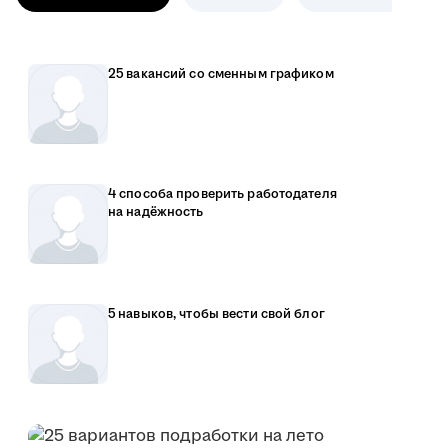
25 вакансий со сменным графиком
4 способа проверить работодателя
на надёжность
5 навыков, чтобы вести свой блог