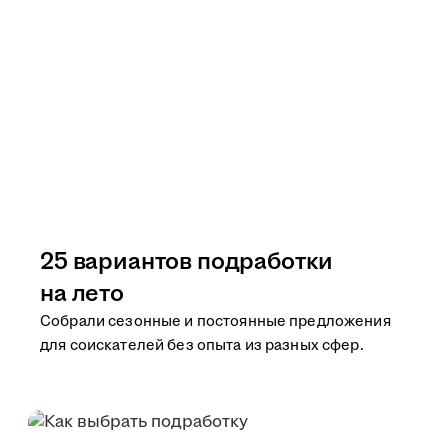
25 вариантов подработки
на лето
Собрали сезонные и постоянные предложения
для соискателей без опыта из разных сфер.