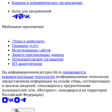
Карьера в некоммерческих организациях
Боты для уведомлений
Мобильное приложение
Этика и комплаенс
Оказание услуг
Использование сайтов
Защита персональных данных
Пользовательское соглашение
ИТ аккредитация
На информационном ресурсе hh.ru
применяются
рекомендательные технологии
(информационные технологии
предоставления информации на основе сбора, систематизации
и анализа сведений, относящихся к предпочтениям
пользователей сети «Интернет», находящихся на территории
Российской Федерации)