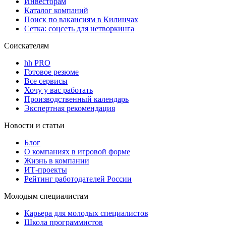
Инвесторам
Каталог компаний
Поиск по вакансиям в Килинчах
Сетка: соцсеть для нетворкинга
Соискателям
hh PRO
Готовое резюме
Все сервисы
Хочу у вас работать
Производственный календарь
Экспертная рекомендация
Новости и статьи
Блог
О компаниях в игровой форме
Жизнь в компании
ИТ-проекты
Рейтинг работодателей России
Молодым специалистам
Карьера для молодых специалистов
Школа программистов