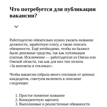
Что потребуется для публикации
вакансии?
Работодателю обязательно нужно указать название
должности, заработную плату, а также описать
обязанности. Ещё необходимо, чтобы на балансе
были денежные средства, так как публикация
платная. Исключение — работодатели из Омска или
Омской области, так как для них тип оплаты
«За контакты в откликах».
Чтобы вакансия собрала много откликов от ценных
кандидатов, советуем включить в описание
следующее:
Простое понятное название
Конкурентную зарплату
Выполнимые и реалистичные обязанности