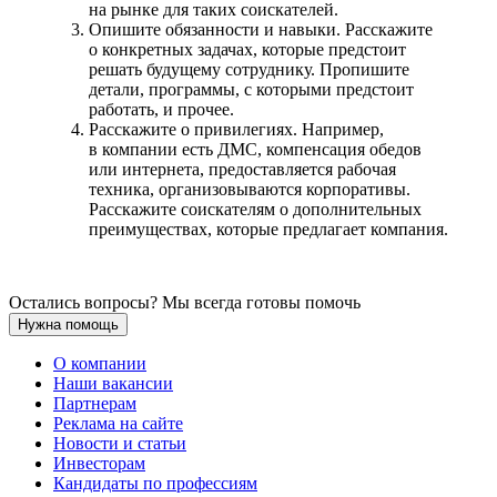
на рынке для таких соискателей.
Опишите обязанности и навыки. Расскажите
о конкретных задачах, которые предстоит
решать будущему сотруднику. Пропишите
детали, программы, с которыми предстоит
работать, и прочее.
Расскажите о привилегиях. Например,
в компании есть ДМС, компенсация обедов
или интернета, предоставляется рабочая
техника, организовываются корпоративы.
Расскажите соискателям о дополнительных
преимуществах, которые предлагает компания.
Остались вопросы? Мы всегда готовы помочь
Нужна помощь
О компании
Наши вакансии
Партнерам
Реклама на сайте
Новости и статьи
Инвесторам
Кандидаты по профессиям