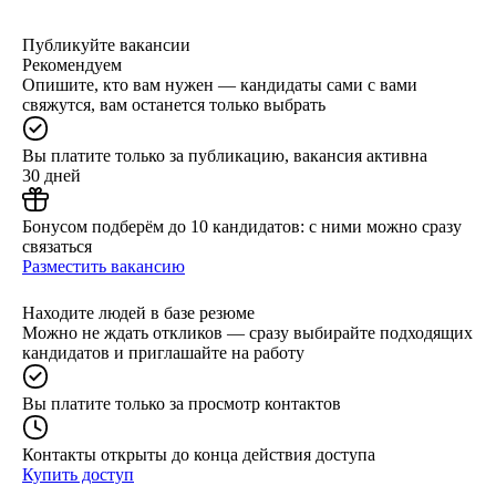
Публикуйте вакансии
Рекомендуем
Опишите, кто вам нужен — кандидаты сами с вами
свяжутся, вам останется только выбрать
Вы платите только за публикацию, вакансия активна
30 дней
Бонусом подберём до 10 кандидатов: с ними можно сразу
связаться
Разместить вакансию
Находите людей в базе резюме
Можно не ждать откликов — сразу выбирайте подходящих
кандидатов и приглашайте на работу
Вы платите только за просмотр контактов
Контакты открыты до конца действия доступа
Купить доступ