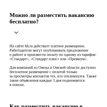
Можно ли разместить вакансию
бесплатно?
На сайте hh.ru действует платное размещение.
Работодатели могут опубликовать предложение
о работе и произвести оплату по одному из тарифов:
«Стандарт», «Стандарт плюс» или «Премиум».
Для компаний из Омска и Омской области доступно
бесплатное размещение с оплатой только
за просмотры контактов тех, кто откликнулся. Также
такие объявления каждые 3 дня поднимаются
в поиске.
Как разместить вакансию в