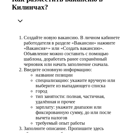
Килинчах?
Создайте новую вакансию. В личном кабинете
работодателя в разделе «Вакансии» нажмите
«Вакансия+» или «Создать вакансию».
Объявление можно составить с помощью
шаблона, доработать ранее сохранённый
черновик или начать заполнение сначала.
Введите основную информацию:
название позиции
специализацию: укажите вручную или
выберите из выпадающего списка
город
тип занятости: полная, частичная,
удалённая и прочее
зарплату: укажите диапазон или
фиксированную сумму, до или после
вычета налогов
требуемый опыт работы
Заполните описание. Пропишите здесь