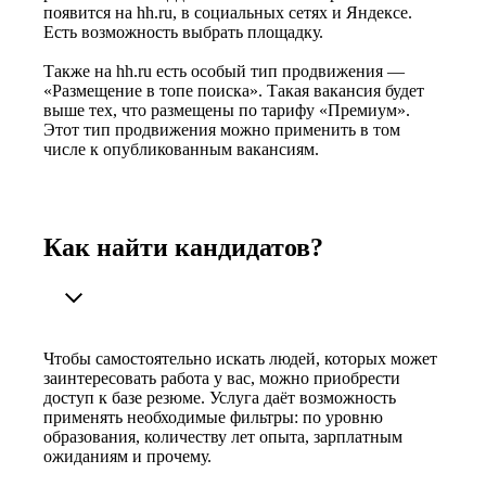
появится на hh.ru, в социальных сетях и Яндексе.
Есть возможность выбрать площадку.
Также на hh.ru есть особый тип продвижения —
«Размещение в топе поиска». Такая вакансия будет
выше тех, что размещены по тарифу «Премиум».
Этот тип продвижения можно применить в том
числе к опубликованным вакансиям.
Как найти кандидатов?
Чтобы самостоятельно искать людей, которых может
заинтересовать работа у вас, можно приобрести
доступ к базе резюме. Услуга даёт возможность
применять необходимые фильтры: по уровню
образования, количеству лет опыта, зарплатным
ожиданиям и прочему.