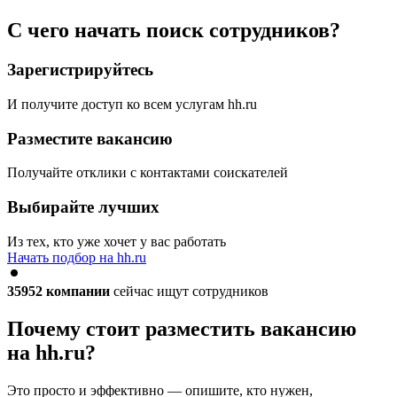
С чего начать поиск сотрудников?
Зарегистрируйтесь
И получите доступ ко всем услугам hh.ru
Разместите вакансию
Получайте отклики с контактами соискателей
Выбирайте лучших
Из тех, кто уже хочет у вас работать
Начать подбор на hh.ru
35952
компании
сейчас ищут сотрудников
Почему стоит разместить вакансию
на hh.ru?
Это просто и эффективно — опишите, кто нужен,