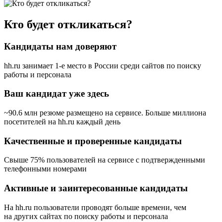
Кто будет откликаться?
Кандидаты нам доверяют
hh.ru занимает 1-е место в России
среди сайтов по поиску
работы и персонала
Ваш кандидат уже здесь
~90.6 млн резюме размещено на сервисе. Больше миллиона
посетителей на hh.ru каждый день
Качественные и проверенные кандидаты
Свыше 75% пользователей на сервисе с подтвержденными
телефонными номерами
Активные и заинтересованные кандидаты
На hh.ru пользователи проводят больше времени, чем
на других сайтах по поиску работы и персонала