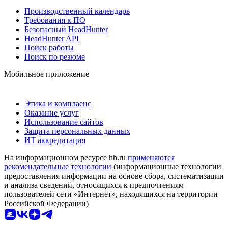
Производственный календарь
Требования к ПО
Безопасный HeadHunter
HeadHunter API
Поиск работы
Поиск по резюме
Мобильное приложение
Этика и комплаенс
Оказание услуг
Использование сайтов
Защита персональных данных
ИТ аккредитация
На информационном ресурсе hh.ru
применяются
рекомендательные технологии
(информационные технологии
предоставления информации на основе сбора, систематизации
и анализа сведений, относящихся к предпочтениям
пользователей сети «Интернет», находящихся на территории
Российской Федерации)