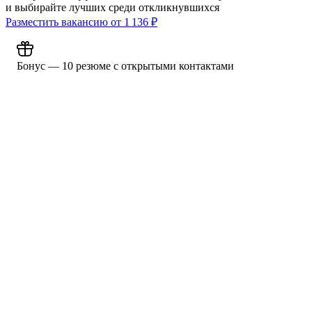
и выбирайте лучших среди откликнувшихся
Разместить вакансию от
1 136
₽
Бонус — 10 резюме с открытыми контактами