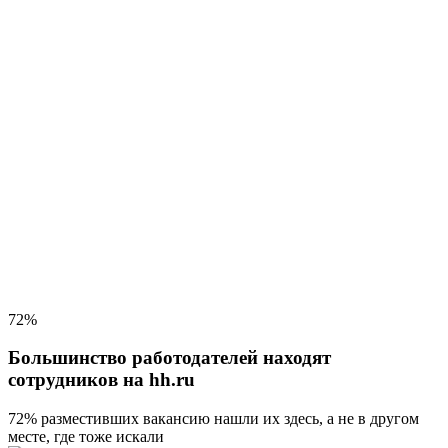
72%
Большинство работодателей находят
сотрудников на hh.ru
72% разместивших вакансию
нашли их здесь, а не в другом
месте, где тоже искали