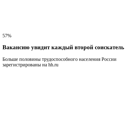
57%
Вакансию увидит каждый второй соискатель
Больше половины трудоспособного населения
России
зарегистрированы на hh.ru