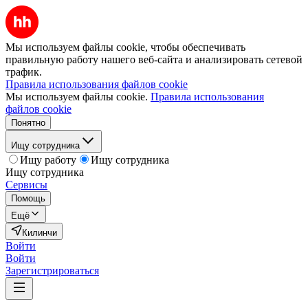
Мы используем файлы cookie, чтобы обеспечивать
правильную работу нашего веб-сайта и анализировать сетевой
трафик.
Правила использования файлов cookie
Мы используем файлы cookie.
Правила использования
файлов cookie
Понятно
Ищу сотрудника
Ищу работу
Ищу сотрудника
Ищу сотрудника
Сервисы
Помощь
Ещё
Килинчи
Войти
Войти
Зарегистрироваться