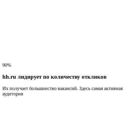
90%
hh.ru лидирует по количеству откликов
Их получает большинство вакансий
. Здесь самая активная
аудитория