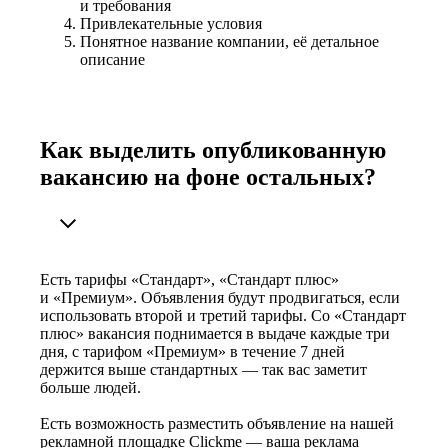
и требования
Привлекательные условия
Понятное название компании, её детальное
описание
Как выделить опубликованную
вакансию на фоне остальных?
Есть тарифы «Стандарт», «Стандарт плюс»
и «Премиум». Объявления будут продвигаться, если
использовать второй и третий тарифы. Со «Стандарт
плюс» вакансия поднимается в выдаче каждые три
дня, с тарифом «Премиум» в течение 7 дней
держится выше стандартных — так вас заметит
больше людей.
Есть возможность разместить объявление на нашей
рекламной площадке Clickme — ваша реклама