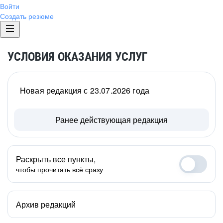
Войти
Создать резюме
УСЛОВИЯ ОКАЗАНИЯ УСЛУГ
Новая редакция с 23.07.2026 года
Ранее действующая редакция
Раскрыть все пункты,
чтобы прочитать всё сразу
Архив редакций