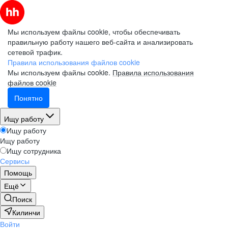
Мы используем файлы cookie, чтобы обеспечивать
правильную работу нашего веб-сайта и анализировать
сетевой трафик.
Правила использования файлов cookie
Мы используем файлы cookie.
Правила использования
файлов cookie
Понятно
Ищу работу
Ищу работу
Ищу работу
Ищу сотрудника
Сервисы
Помощь
Ещё
Поиск
Килинчи
Войти