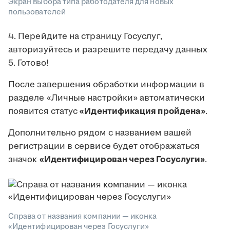
Экран выбора типа работодателя для новых
пользователей
4. Перейдите на страницу Госуслуг,
авторизуйтесь и разрешите передачу данных
5. Готово!
После завершения обработки информации в
разделе «Личные настройки» автоматически
появится статус
«Идентификация пройдена»
.
Дополнительно рядом с названием вашей
регистрации в сервисе будет отображаться
значок
«Идентифицирован через Госуслуги»
.
Справа от названия компании — иконка
«Идентифицирован через Госуслуги»