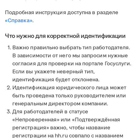
Подробная инструкция доступна в разделе
«Справка»
.
Что нужно для корректной идентификации
Важно правильно выбрать тип работодателя.
В зависимости от него мы запросим нужные
согласия для проверки на портале Госуслуги.
Если вы укажете неверный тип,
идентификация будет отклонена.
Идентификация юридического лица может
быть проведена только руководителем или
генеральным директором компании.
Для работодателей в статусе
«Непроверенная» или «Подтверждённая
регистрация» важно, чтобы название
регистрации на hh.ru совпало с названием