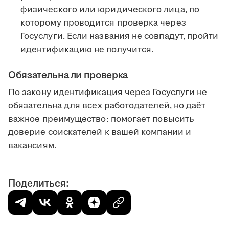
физического или юридического лица, по
которому проводится проверка через
Госуслуги. Если названия не совпадут, пройти
идентификацию не получится.
Обязательна ли проверка
По закону идентификация через Госуслуги не
обязательна для всех работодателей, но даёт
важное преимущество: помогает повысить
доверие соискателей к вашей компании и
вакансиям.
Поделиться: