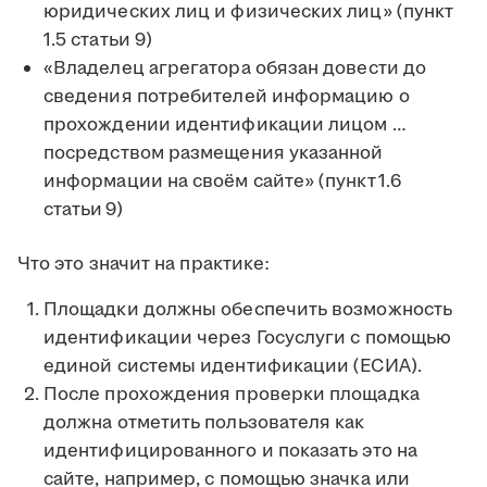
юридических лиц и физических лиц» (пункт
1.5 статьи 9)
«Владелец агрегатора обязан довести до
сведения потребителей информацию о
прохождении идентификации лицом …
посредством размещения указанной
информации на своём сайте» (пункт 1.6
статьи 9)
Что это значит на практике:
Площадки должны обеспечить возможность
идентификации через Госуслуги с помощью
единой системы идентификации (ЕСИА).
После прохождения проверки площадка
должна отметить пользователя как
идентифицированного и показать это на
сайте, например, с помощью значка или