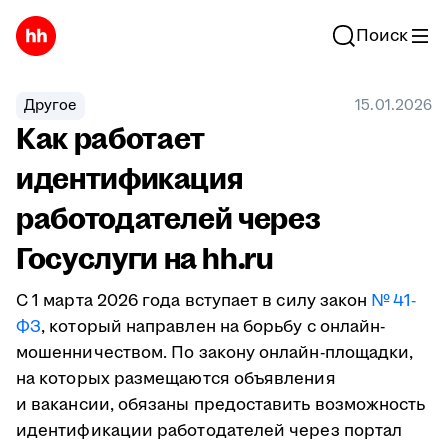
Поиск
Другое
15.01.2026
Как работает
идентификация
работодателей через
Госуслуги на hh.ru
С 1 марта 2026 года вступает в силу закон
№ 41-
ФЗ
, который направлен на борьбу с онлайн-
мошенничеством. По закону онлайн-площадки,
на которых размещаются объявления
и вакансии, обязаны предоставить возможность
идентификации работодателей через портал