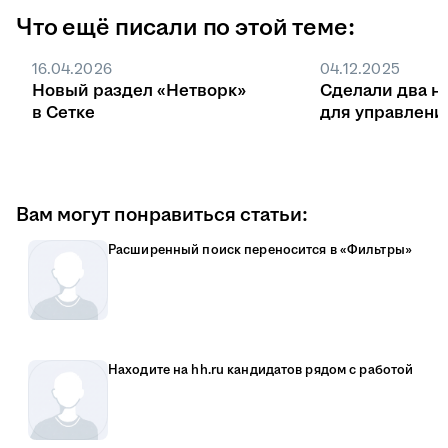
Что ещё писали по этой теме:
16.04.2026
04.12.2025
Новый раздел «Нетворк»
Сделали два н
в Сетке
для управлени
Вам могут понравиться статьи:
Расширенный поиск переносится в «Фильтры»
Находите на hh.ru кандидатов рядом с работой