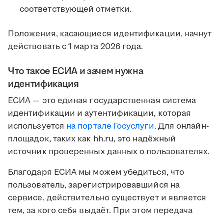
соответствующей отметки.
Положения, касающиеся идентификации, начнут
действовать с 1 марта 2026 года.
Что такое ЕСИА и зачем нужна
идентификация
ЕСИА — это единая государственная система
идентификации и аутентификации, которая
используется
на портале Госуслуги
. Для онлайн-
площадок, таких как hh.ru, это надёжный
источник проверенных данных о пользователях.
Благодаря ЕСИА мы можем убедиться, что
пользователь, зарегистрировавшийся на
сервисе, действительно существует и является
тем, за кого себя выдаёт. При этом передача