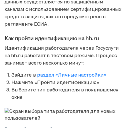
данных осуществляется по защищённым
каналам с использованием сертифицированных
средств защиты, как это предусмотрено в
регламенте ЕСИА.
Как пройти идентификацию на hh.ru
Идентификация работодателя через Госуслуги
на hh.ru работает в тестовом режиме. Процесс
занимает всего несколько минут:
Зайдите в
раздел «Личные настройки»
Нажмите «Пройти идентификацию»
Выберите тип работодателя в появившемся
окне