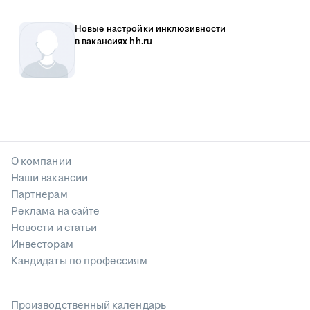
Новые настройки инклюзивности
в вакансиях hh.ru
О компании
Наши вакансии
Партнерам
Реклама на сайте
Новости и статьи
Инвесторам
Кандидаты по профессиям
Производственный календарь