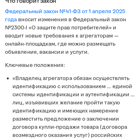
Что говорит закон
Федеральный закон №41-ФЗ от 1 апреля 2025
года
вносит изменения в Федеральный закон
№2300-I «О защите прав потребителей» и
вводит новые требования к агрегаторам —
онлайн-площадкам, где можно размещать
объявления, вакансии и услуги.
Ключевые положения:
«Владелец агрегатора обязан осуществлять
идентификацию с использованием … единой
системы идентификации и аутентификации …
лиц, изъявивших желание пройти такую
идентификацию и имеющих намерение
разместить предложение о заключении
договора купли‑продажи товара (договора
возмездного оказания услуг) российских