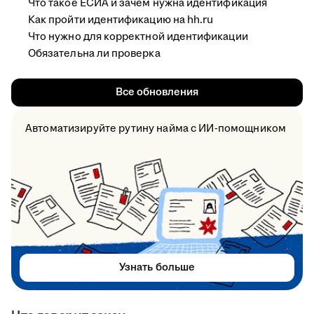
Что такое ЕСИА и зачем нужна идентификация
Как пройти идентификацию на hh.ru
Что нужно для корректной идентификации
Обязательна ли проверка
Все обновления
Автоматизируйте рутину найма с ИИ-помощником
Узнать больше