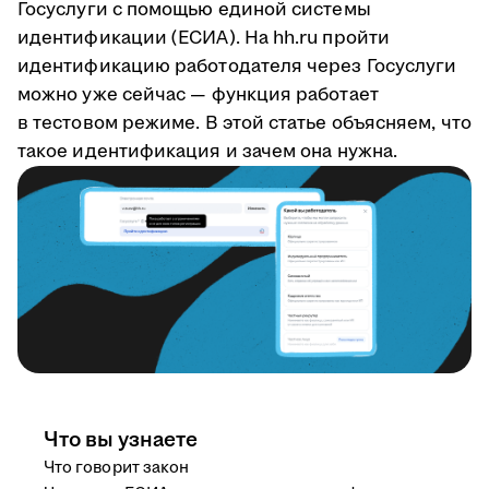
Госуслуги с помощью единой системы
идентификации (ЕСИА). На hh.ru пройти
идентификацию работодателя через Госуслуги
можно уже сейчас — функция работает
в тестовом режиме. В этой статье объясняем, что
такое идентификация и зачем она нужна.
Что вы узнаете
Что говорит закон