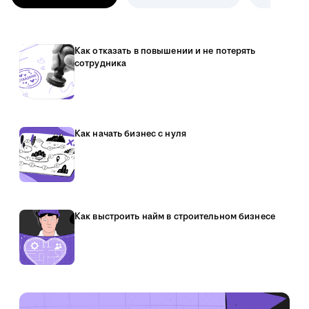
Как отказать в повышении и не потерять
сотрудника
Как начать бизнес с нуля
Как выстроить найм в строительном бизнесе