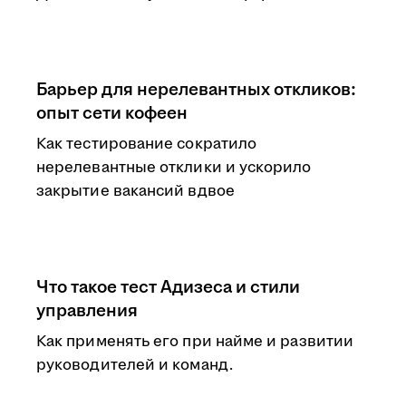
Барьер для нерелевантных откликов:
опыт сети кофеен
Как тестирование сократило
нерелевантные отклики и ускорило
закрытие вакансий вдвое
Что такое тест Адизеса и стили
управления
Как применять его при найме и развитии
руководителей и команд.