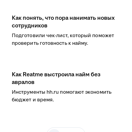
Как понять, что пора нанимать новых
сотрудников
Подготовили чек-лист, который поможет
проверить готовность к найму.
Как Reatme выстроила найм без
авралов
Инструменты hh.ru помогают экономить
бюджет и время.