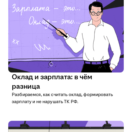
Оклад и зарплата: в чём
разница
Разбираемся, как считать оклад, формировать
зарплату и не нарушать ТК РФ.