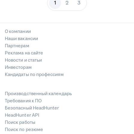
1
2
3
О компании
Наши вакансии
Партнерам
Реклама на сайте
Новости и статьи
Инвесторам
Кандидаты по профессиям
Производственный календарь
Требования к ПО
Безопасный HeadHunter
HeadHunter API
Поиск работы
Поиск по резюме