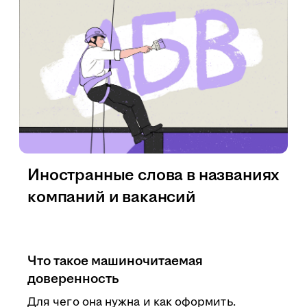
Иностранные слова в названиях
компаний и вакансий
Что такое машиночитаемая
доверенность
Для чего она нужна и как оформить.