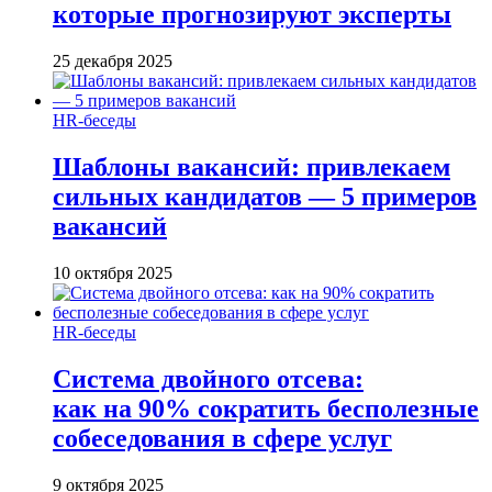
которые прогнозируют эксперты
25 декабря 2025
HR-беседы
Шаблоны вакансий: привлекаем
сильных кандидатов — 5 примеров
вакансий
10 октября 2025
HR-беседы
Система двойного отсева:
как на 90% сократить бесполезные
собеседования в сфере услуг
9 октября 2025