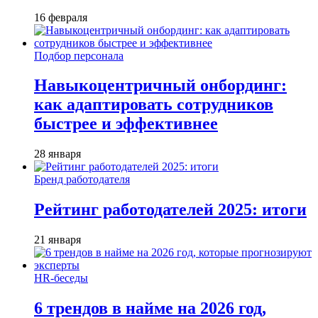
16 февраля
Подбор персонала
Навыкоцентричный онбординг:
как адаптировать сотрудников
быстрее и эффективнее
28 января
Бренд работодателя
Рейтинг работодателей 2025: итоги
21 января
HR-беседы
6 трендов в найме на 2026 год,