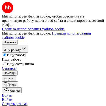
Мы используем файлы cookie, чтобы обеспечивать
правильную работу нашего веб-сайта и анализировать сетевой
трафик.
Правила использования файлов cookie
Мы используем файлы cookie.
Правила использования
файлов cookie
Понятно
Ищу работу
Ищу работу
Ищу работу
Ищу сотрудника
Сервисы
Помощь
Ещё
Поиск
Килинчи
Войти
Войти
Создать резюме