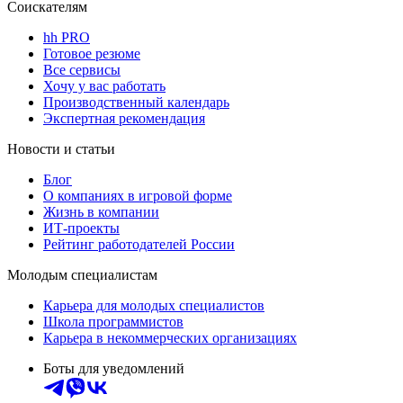
Соискателям
hh PRO
Готовое резюме
Все сервисы
Хочу у вас работать
Производственный календарь
Экспертная рекомендация
Новости и статьи
Блог
О компаниях в игровой форме
Жизнь в компании
ИТ-проекты
Рейтинг работодателей России
Молодым специалистам
Карьера для молодых специалистов
Школа программистов
Карьера в некоммерческих организациях
Боты для уведомлений