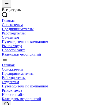
Все разделы
Главная
Соискателям
Предпринимателям
Работодателям
Студентам
Путеводитель по компаниям
Рынок труда
Новости сайта
Календарь мероприятий
Главная
Соискателям
Предпринимателям
Работодателям
Студентам
Путеводитель по компаниям
Рынок труда
Новости сайта
Календарь мероприятий