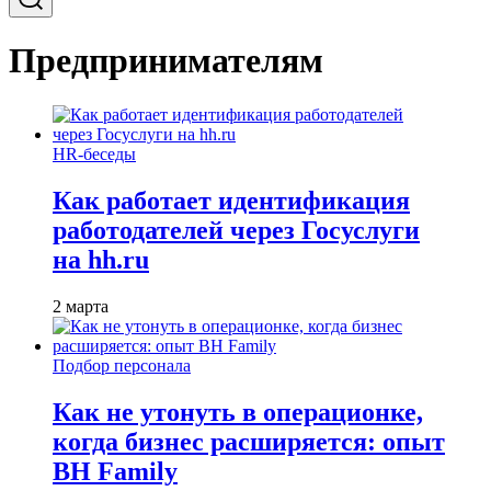
Предпринимателям
HR-беседы
Как работает идентификация
работодателей через Госуслуги
на hh.ru
2 марта
Подбор персонала
Как не утонуть в операционке,
когда бизнес расширяется: опыт
BH Family