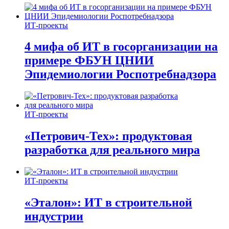
ИТ-проекты
4 мифа об ИТ в госорганизации на
примере ФБУН ЦНИИ
Эпидемиологии Роспотребнадзора
ИТ-проекты
«Петрович-Тех»: продуктовая
разработка для реального мира
ИТ-проекты
«Эталон»: ИТ в строительной
индустрии