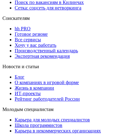
Поиск по вакансиям в Килинчах
Сетка: соцсеть для нетворкинга
Соискателям
hh PRO
Готовое резюме
Все сервисы
Хочу у вас работать
Производственный календарь
Экспертная рекомендация
Новости и статьи
Блог
О компаниях в игровой форме
Жизнь в компании
ИТ-проекты
Рейтинг работодателей России
Молодым специалистам
Карьера для молодых специалистов
Школа программистов
Карьера в некоммерческих организациях