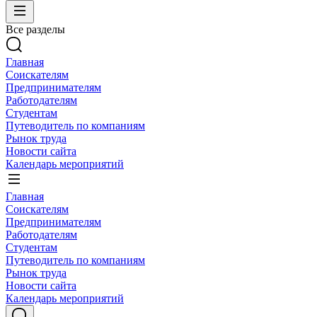
Все разделы
Главная
Соискателям
Предпринимателям
Работодателям
Студентам
Путеводитель по компаниям
Рынок труда
Новости сайта
Календарь мероприятий
Главная
Соискателям
Предпринимателям
Работодателям
Студентам
Путеводитель по компаниям
Рынок труда
Новости сайта
Календарь мероприятий