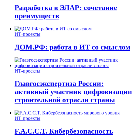
Разработка в ЭЛАР: сочетание
преимуществ
ИТ-проекты
ДОМ.РФ: работа в ИТ со смыслом
ИТ-проекты
Главгосэкспертиза России:
активный участник цифровизации
строительной отрасли страны
ИТ-проекты
F.A.C.C.T. Кибербезопасность