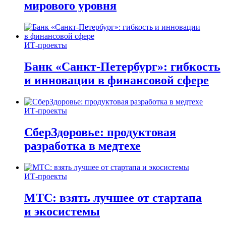
мирового уровня
ИТ-проекты
Банк «Санкт-Петербург»: гибкость
и инновации в финансовой сфере
ИТ-проекты
СберЗдоровье: продуктовая
разработка в медтехе
ИТ-проекты
МТС: взять лучшее от стартапа
и экосистемы