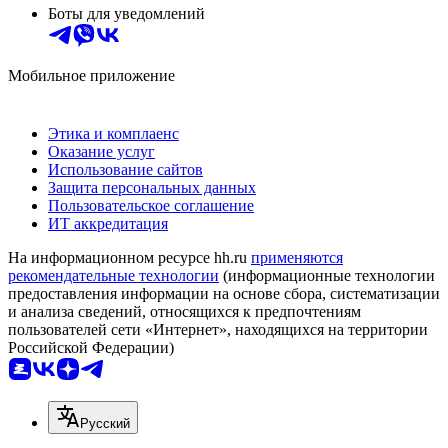
Боты для уведомлений
Мобильное приложение
Этика и комплаенс
Оказание услуг
Использование сайтов
Защита персональных данных
Пользовательское соглашение
ИТ аккредитация
На информационном ресурсе hh.ru
применяются
рекомендательные технологии
(информационные технологии
предоставления информации на основе сбора, систематизации
и анализа сведений, относящихся к предпочтениям
пользователей сети «Интернет», находящихся на территории
Российской Федерации)
Русский