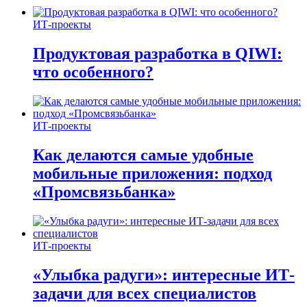
ИТ-проекты
Продуктовая разработка в QIWI:
что особенного?
ИТ-проекты
Как делаются самые удобные
мобильные приложения: подход
«Промсвязьбанка»
ИТ-проекты
«Улыбка радуги»: интересные ИТ-
задачи для всех специалистов