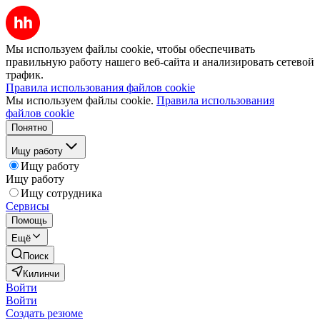
Мы используем файлы cookie, чтобы обеспечивать
правильную работу нашего веб-сайта и анализировать сетевой
трафик.
Правила использования файлов cookie
Мы используем файлы cookie.
Правила использования
файлов cookie
Понятно
Ищу работу
Ищу работу
Ищу работу
Ищу сотрудника
Сервисы
Помощь
Ещё
Поиск
Килинчи
Войти
Войти
Создать резюме