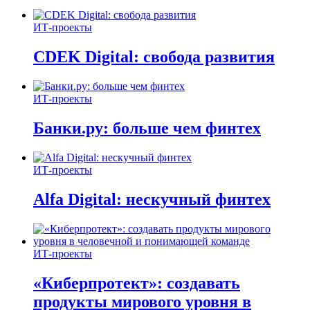
ИТ-проекты
CDEK Digital: свобода развития
ИТ-проекты
Банки.ру: больше чем финтех
ИТ-проекты
Alfa Digital: нескучный финтех
ИТ-проекты
«Киберпротект»: создавать
продукты мирового уровня в