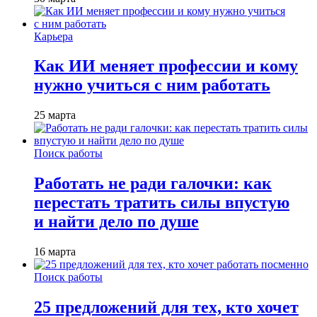
Карьера
Как ИИ меняет профессии и кому
нужно учиться с ним работать
25 марта
Поиск работы
Работать не ради галочки: как
перестать тратить силы впустую
и найти дело по душе
16 марта
Поиск работы
25 предложений для тех, кто хочет