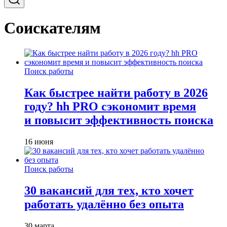
Соискателям
Поиск работы
Как быстрее найти работу в 2026
году? hh PRO сэкономит время
и повысит эффективность поиска
16 июня
Поиск работы
30 вакансий для тех, кто хочет
работать удалённо без опыта
30 марта