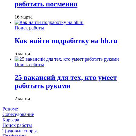
работать посменно
16 марта
Поиск работы
Как найти подработку на hh.ru
5 марта
Поиск работы
25 вакансий для тех, кто умеет
работать руками
2 марта
Резюме
Собеседование
Карьера
Поиск работы
Трудовые споры