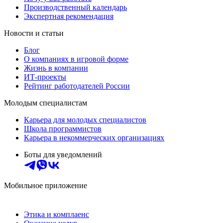
Производственный календарь
Экспертная рекомендация
Новости и статьи
Блог
О компаниях в игровой форме
Жизнь в компании
ИТ-проекты
Рейтинг работодателей России
Молодым специалистам
Карьера для молодых специалистов
Школа программистов
Карьера в некоммерческих организациях
Боты для уведомлений
Мобильное приложение
Этика и комплаенс