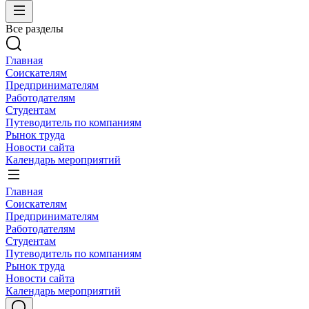
Все разделы
Главная
Соискателям
Предпринимателям
Работодателям
Студентам
Путеводитель по компаниям
Рынок труда
Новости сайта
Календарь мероприятий
Главная
Соискателям
Предпринимателям
Работодателям
Студентам
Путеводитель по компаниям
Рынок труда
Новости сайта
Календарь мероприятий