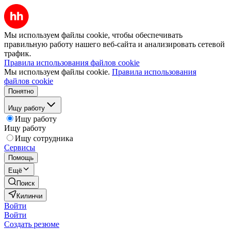
Мы используем файлы cookie, чтобы обеспечивать
правильную работу нашего веб-сайта и анализировать сетевой
трафик.
Правила использования файлов cookie
Мы используем файлы cookie.
Правила использования
файлов cookie
Понятно
Ищу работу
Ищу работу
Ищу работу
Ищу сотрудника
Сервисы
Помощь
Ещё
Поиск
Килинчи
Войти
Войти
Создать резюме