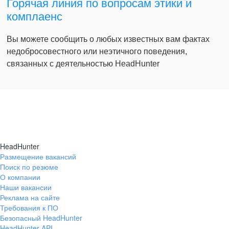
Горячая линия по вопросам этики и
комплаенс
Вы можете сообщить о любых известных вам фактах
недобросовестного или неэтичного поведения,
связанных с деятельностью HeadHunter
HeadHunter
Размещение вакансий
Поиск по резюме
О компании
Наши вакансии
Реклама на сайте
Требования к ПО
Безопасный HeadHunter
HeadHunter API