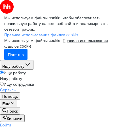
Мы используем файлы cookie, чтобы обеспечивать
правильную работу нашего веб-сайта и анализировать
сетевой трафик.
Правила использования файлов cookie
Мы используем файлы cookie.
Правила использования
файлов cookie
Понятно
Ищу работу
Ищу работу
Ищу работу
Ищу сотрудника
Сервисы
Помощь
Ещё
Поиск
Килинчи
Войти