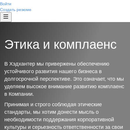
Войти
Создать резюме
Этика и комплаенс
В Хэдхантер мы привержены обеспечению
устойчивого развития нашего бизнеса в
долгосрочной перспективе. Это означает, что мы
уделяем высокое внимание развитию комплаенс
в Компании.
Принимая и строго соблюдая этические
стандарты, мы хотим донести мысль о
необходимости поддержания корпоративной
культуры и серьезность ответственности за свои