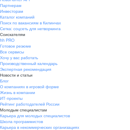
Партнерам
Инвесторам
Каталог компаний
Поиск по вакансиям в Килинчах
Сетка: соцсеть для нетворкинга
Соискателям
hh PRO
Готовое резюме
Все сервисы
Хочу у вас работать
Производственный календарь
Экспертная рекомендация
Новости и статьи
Блог
О компаниях в игровой форме
Жизнь в компании
ИТ-проекты
Рейтинг работодателей России
Молодым специалистам
Карьера для молодых специалистов
Школа программистов
Карьера в некоммерческих организациях