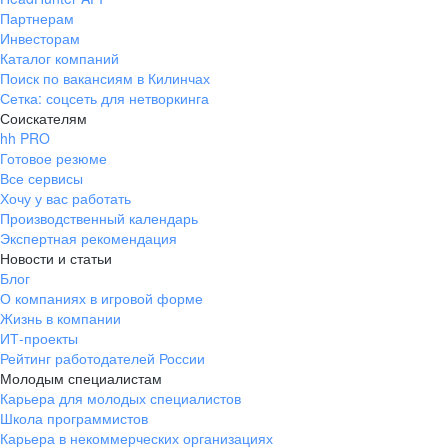
Партнерам
Инвесторам
Каталог компаний
Поиск по вакансиям в Килинчах
Сетка: соцсеть для нетворкинга
Соискателям
hh PRO
Готовое резюме
Все сервисы
Хочу у вас работать
Производственный календарь
Экспертная рекомендация
Новости и статьи
Блог
О компаниях в игровой форме
Жизнь в компании
ИТ-проекты
Рейтинг работодателей России
Молодым специалистам
Карьера для молодых специалистов
Школа программистов
Карьера в некоммерческих организациях