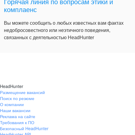
Горячая линия по вопросам этики и
комплаенс
Вы можете сообщить о любых известных вам фактах
недобросовестного или неэтичного поведения,
связанных с деятельностью HeadHunter
HeadHunter
Размещение вакансий
Поиск по резюме
О компании
Наши вакансии
Реклама на сайте
Требования к ПО
Безопасный HeadHunter
HeadHunter API