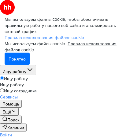
Мы используем файлы cookie, чтобы обеспечивать
правильную работу нашего веб-сайта и анализировать
сетевой трафик.
Правила использования файлов cookie
Мы используем файлы cookie.
Правила использования
файлов cookie
Понятно
Ищу работу
Ищу работу
Ищу работу
Ищу сотрудника
Сервисы
Помощь
Ещё
Поиск
Килинчи
Войти