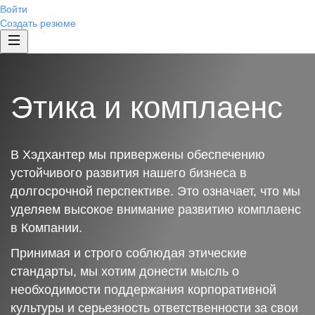
Войти
Создать резюме
Этика и комплаенс
В Хэдхантер мы привержены обеспечению
устойчивого развития нашего бизнеса в
долгосрочной перспективе. Это означает, что мы
уделяем высокое внимание развитию комплаенс
в Компании.
Принимая и строго соблюдая этические
стандарты, мы хотим донести мысль о
необходимости поддержания корпоративной
культуры и серьезность ответственности за свои