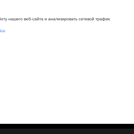
оту нашего веб-сайта и анализировать сетевой трафик.
kie