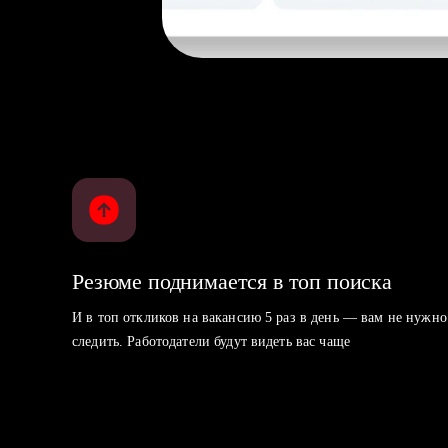
Резюме поднимается в топ поиска
И в топ откликов на вакансию 5 раз в день — вам не нужно
следить. Работодатели будут видеть вас чаще