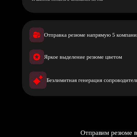
Отправка резюме напрямую 5 компан
Яркое выделение резюме цветом
Безлимитная генерация сопроводите
Отправим резюме в