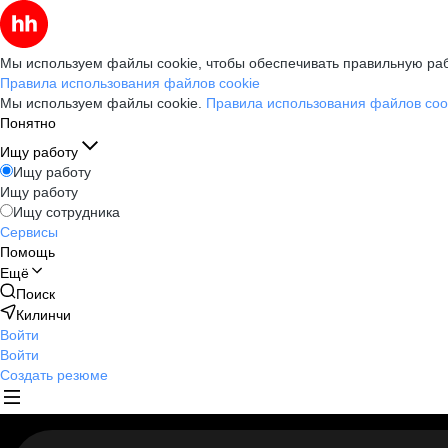
Мы используем файлы cookie, чтобы обеспечивать правильную раб
Правила использования файлов cookie
Мы используем файлы cookie.
Правила использования файлов coo
Понятно
Ищу работу
Ищу работу
Ищу работу
Ищу сотрудника
Сервисы
Помощь
Ещё
Поиск
Килинчи
Войти
Войти
Создать резюме