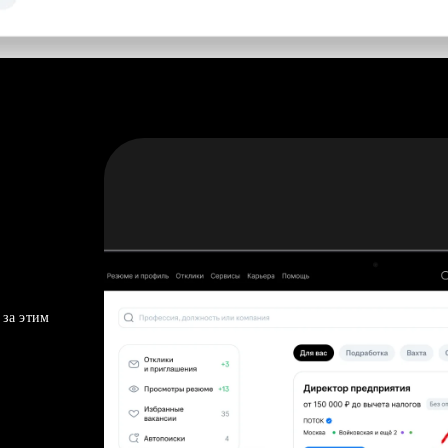
 за этим