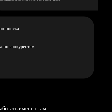
оп поиска
а по конкурентам
аботать именно там