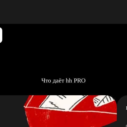
Что даёт hh PRO