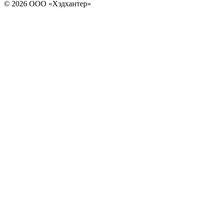
© 2026 ООО «Хэдхантер»