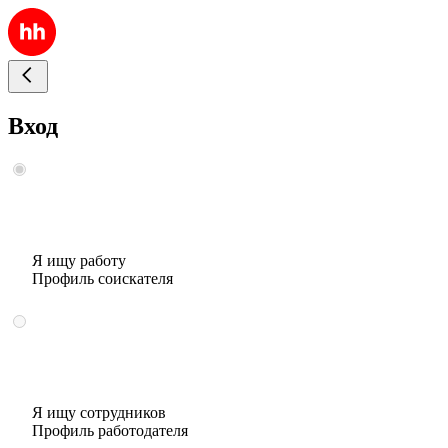
Вход
Я ищу работу
Профиль соискателя
Я ищу сотрудников
Профиль работодателя