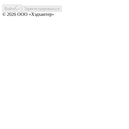
Войти
Зарегистрироваться
© 2026 ООО «Хэдхантер»